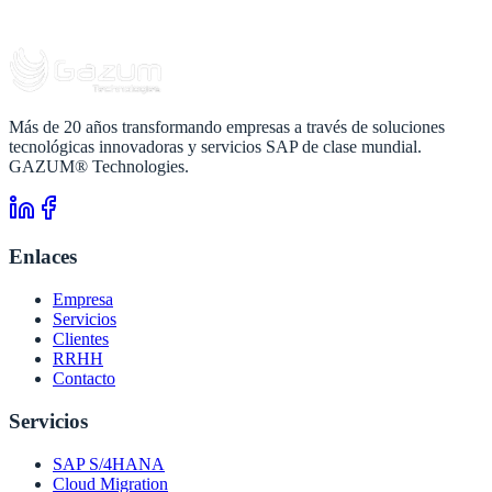
Más de 20 años transformando empresas a través de soluciones
tecnológicas innovadoras y servicios SAP de clase mundial.
GAZUM® Technologies.
Enlaces
Empresa
Servicios
Clientes
RRHH
Contacto
Servicios
SAP S/4HANA
Cloud Migration